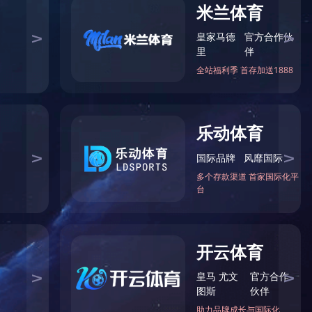
企业
全国版权示范单位