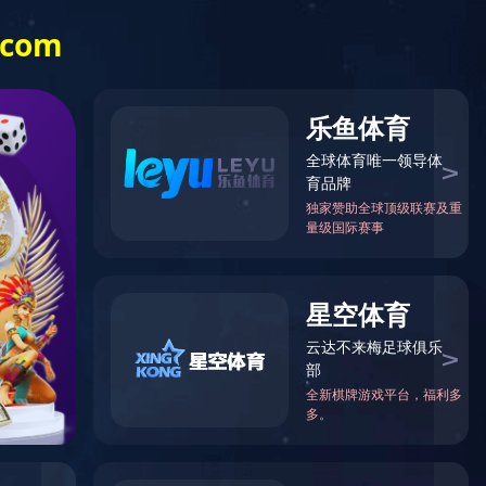
Language
于我们