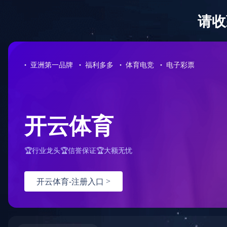
?
乐鱼网页版-乐鱼(中国)
关于天堰