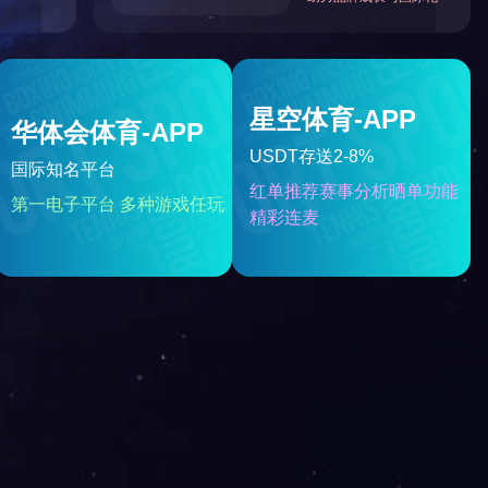
认证证书
两化融合管理体系评定证书
书
环境管理体系认证证书
尾页