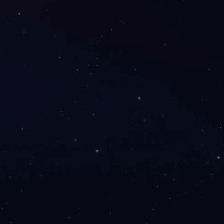
天堰微信
天堰微博