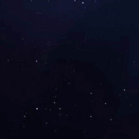
地址：天津市华苑产业区海泰西
邮编：300384
让真实触手可及
电话：4006-355-510 022-837
TELLYES VIRTUALLY REAL
传真：022-83711065
Email：tellyes@tellyes.com
股票代码 ：
833047
For international business:
info@tellyes.com