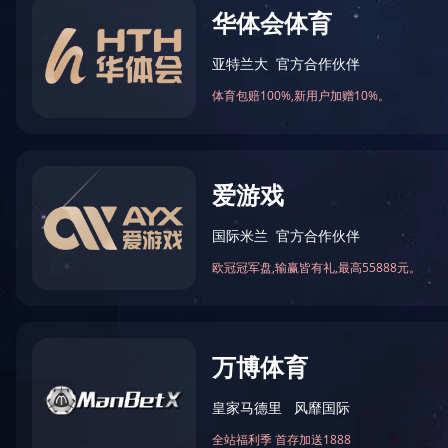
国家级高新技术企业