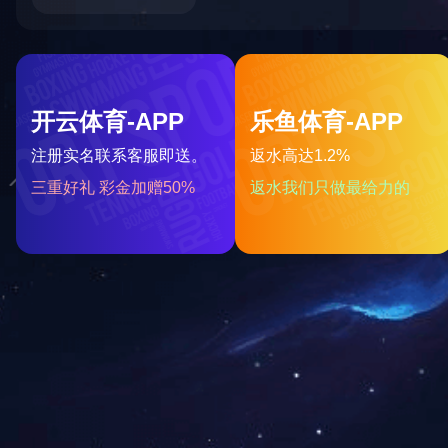
天津市中医
天津市企业技术中心
安全生产标准化认证证书
ISO1348
乐